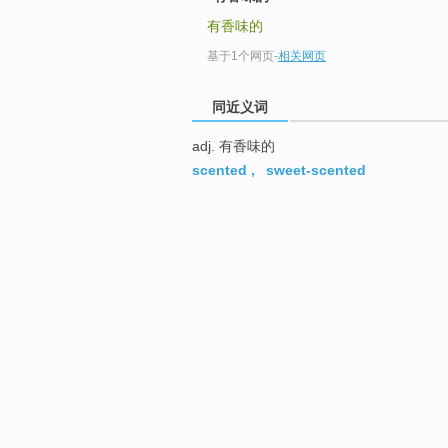
有香味的
基于1个网页
-
相关网页
同近义词
adj. 有香味的
scented
,
sweet-scented