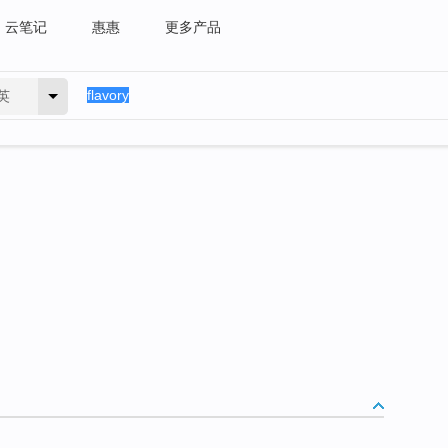
云笔记
惠惠
更多产品
英