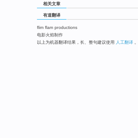
相关文章
有道翻译
flim flam productions
电影火焰制作
以上为机器翻译结果，长、整句建议使用
人工翻译