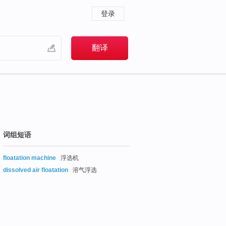
登录
词组短语
floatation machine
浮选机
dissolved air floatation
溶气浮选