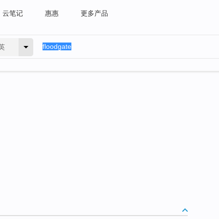
云笔记
惠惠
更多产品
英