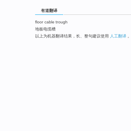
有道翻译
floor cable trough
地板电缆槽
以上为机器翻译结果，长、整句建议使用
人工翻译