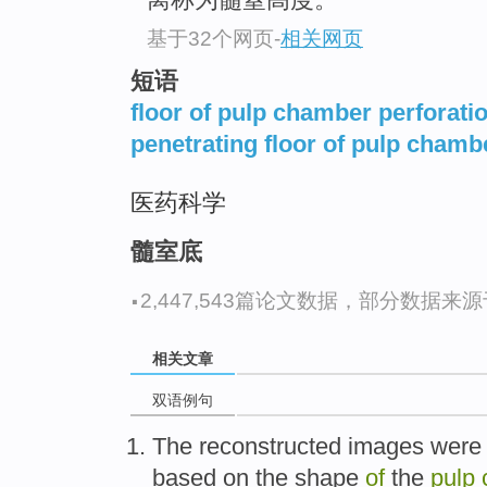
基于32个网页
-
相关网页
短语
floor of pulp chamber perforati
penetrating floor of pulp chamb
医药科学
髓室底
·
2,447,543篇论文数据，部分数据来源于N
相关文章
双语例句
The
reconstructed
images
wer
based
on the
shape
of
the
pulp