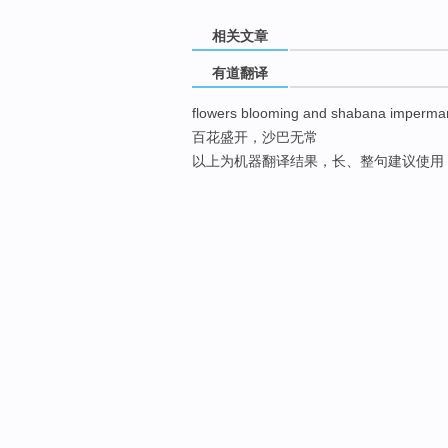
相关文章
有道翻译
flowers blooming and shabana imperm
百花盛开，沙巴无常
以上为机器翻译结果，长、整句建议使用