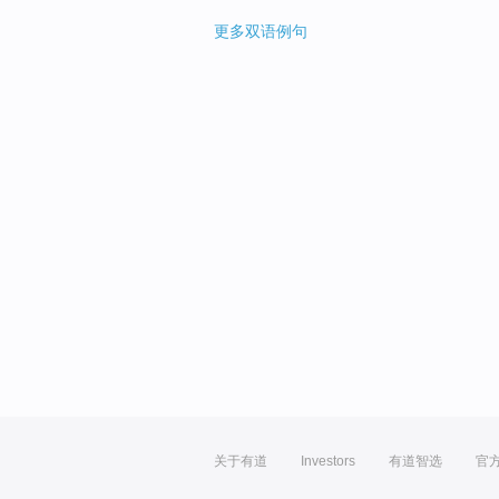
更多双语例句
关于有道
Investors
有道智选
官