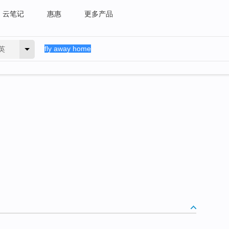
云笔记
惠惠
更多产品
英