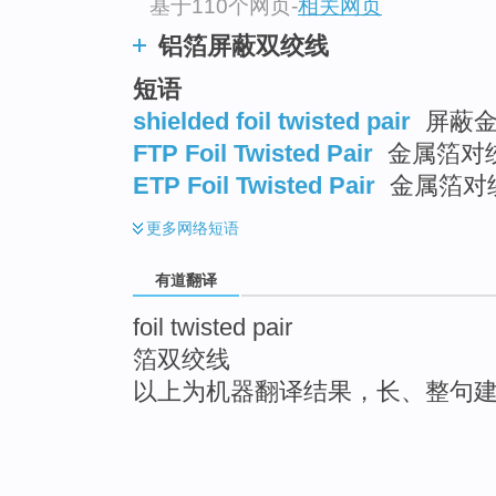
基于110个网页
-
相关网页
铝箔屏蔽双绞线
短语
shielded foil twisted pair
屏蔽金
FTP Foil Twisted Pair
金属箔对
ETP Foil Twisted Pair
金属箔对
更多
网络短语
有道翻译
foil twisted pair
箔双绞线
以上为机器翻译结果，长、整句