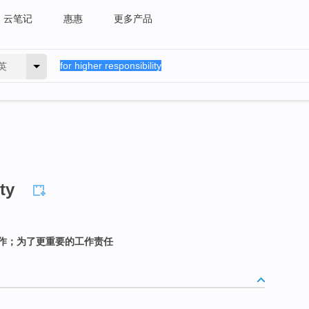
云笔记
惠惠
更多产品
英
ty
作；为了更重要的工作责任