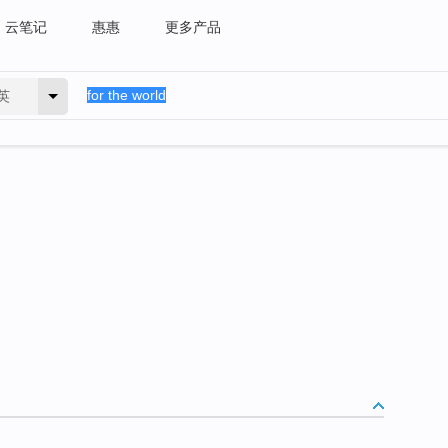
云笔记
惠惠
更多产品
英