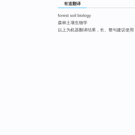
有道翻译
forest soil biology
森林土壤生物学
以上为机器翻译结果，长、整句建议使用