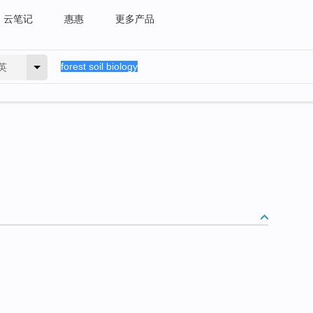
云笔记
惠惠
更多产品
英