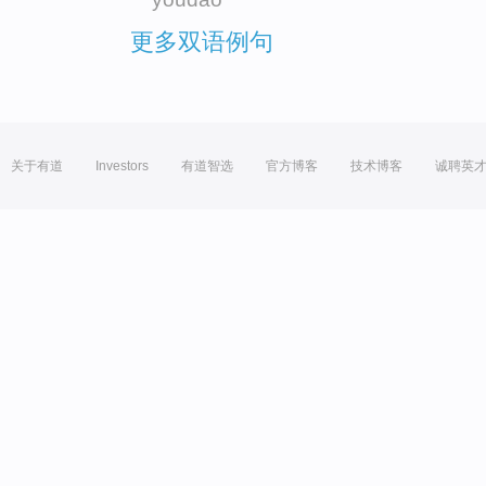
更多双语例句
关于有道
Investors
有道智选
官方博客
技术博客
诚聘英