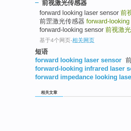
前视激光传感器
forward looking laser sensor
前
前罡激光传感器
forward-looking
forward-looking sensor
前视激光
基于4个网页
-
相关网页
短语
forward looking laser sensor
前
forward-looking infrared laser 
forward impedance looking lase
相关文章