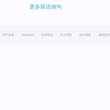
更多双语例句
关于有道
Investors
有道智选
官方博客
技术博客
诚聘英