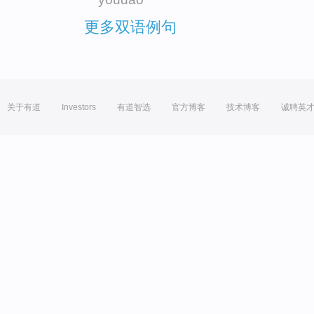
更多双语例句
关于有道
Investors
有道智选
官方博客
技术博客
诚聘英