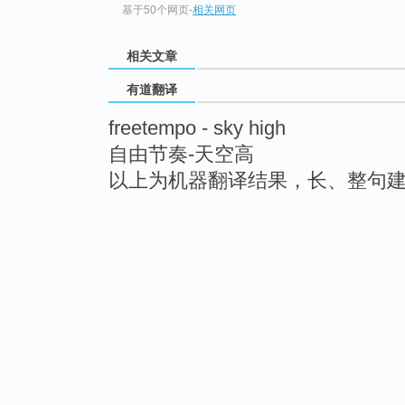
基于50个网页
-
相关网页
相关文章
有道翻译
freetempo - sky high
自由节奏-天空高
以上为机器翻译结果，长、整句