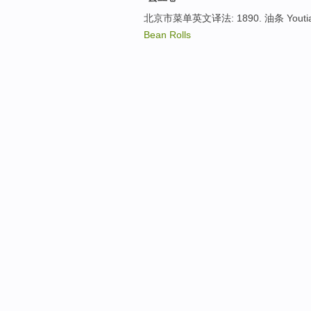
北京市菜单英文译法: 1890. 油条 Youtiao（D
Bean Rolls