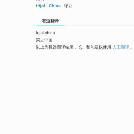
frijol l China
绿豆
有道翻译
frijol china
菜豆中国
以上为机器翻译结果，长、整句建议使用
人工翻译