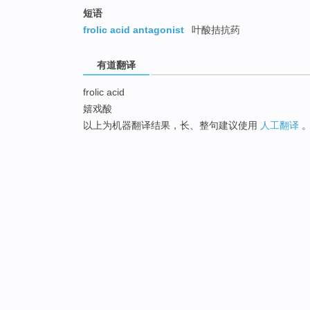
短语
frolic acid antagonist
叶酸拮抗药
有道翻译
frolic acid
嬉戏酸
以上为机器翻译结果，长、整句建议使用
人工翻译