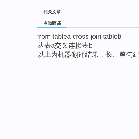
相关文章
有道翻译
from tablea cross join tableb
从表a交叉连接表b
以上为机器翻译结果，长、整句