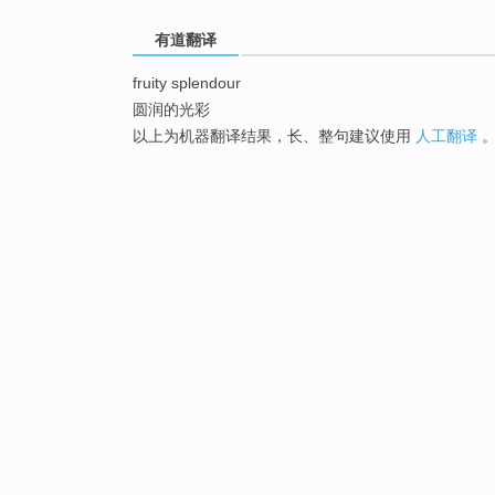
有道翻译
fruity splendour
圆润的光彩
以上为机器翻译结果，长、整句建议使用
人工翻译