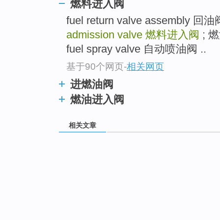
燃料进入阀
fuel return valve assemb
admission valve
燃料进入阀
; 燃
fuel spray valve 自动喷油阀 ..
基于90个网页
-
相关网页
进燃油阀
燃油进入阀
相关文章