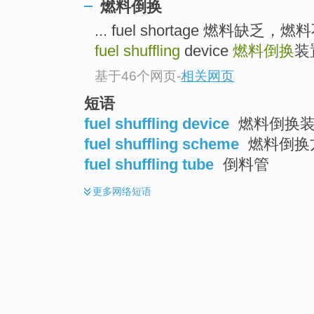
燃料倒换
... fuel shortage 燃料缺乏，燃料不足
fuel shuffling
device
燃料倒换
装置
基于46个网页
-
相关网页
短语
fuel shuffling device
燃料倒换
fuel shuffling scheme
燃料倒换
fuel shuffling tube
倒料管
更多
网络短语