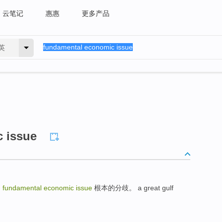
云笔记
惠惠
更多产品
英
 issue
题
fundamental economic issue
根本的分歧。 a great gulf