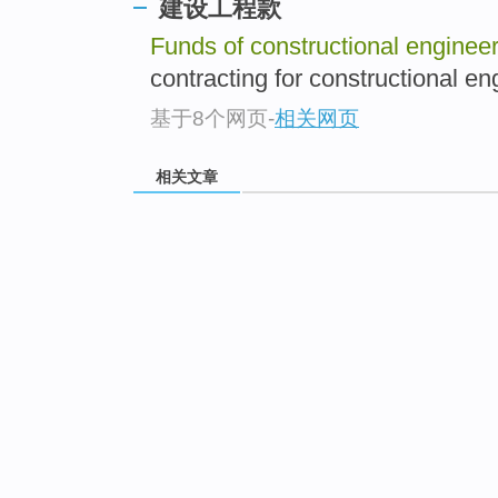
建设工程款
Funds of constructional enginee
contracting for constructional
基于8个网页
-
相关网页
相关文章