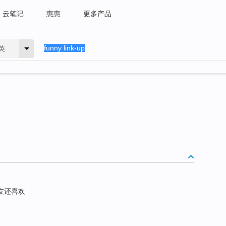
云笔记
惠惠
更多产品
英
网友还喜欢