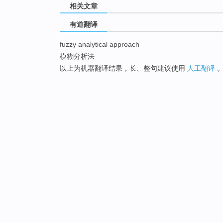
相关文章
有道翻译
fuzzy analytical approach
模糊分析法
以上为机器翻译结果，长、整句建议使用
人工翻译