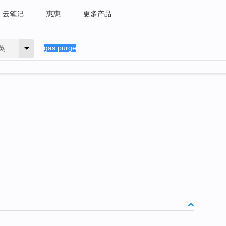
云笔记
惠惠
更多产品
英