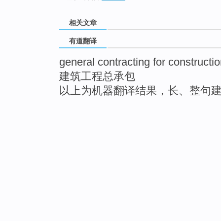
相关文章
有道翻译
general contracting for constructi
建筑工程总承包
以上为机器翻译结果，长、整句