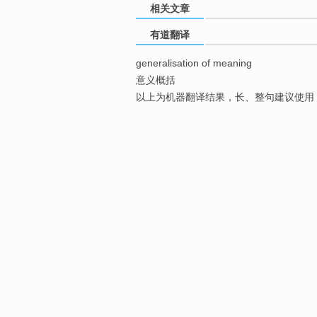
相关文章
有道翻译
generalisation of meaning
意义概括
以上为机器翻译结果，长、整句建议使用