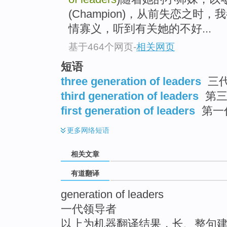
top
(Champion)，从前失恋之
情寡义，听到有关她的不好...
基于464个网页
-
相关网页
短语
three generation of leaders
三
third generation of leaders
第三
first generation of leaders
第一
更多
网络短语
相关文章
有道翻译
generation of leaders
一代领导者
以上为机器翻译结果，长、整句