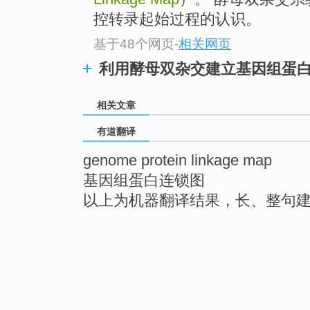
控转录起始过程的认识。
基于48个网页
-
相关网页
利用酵母双杂交建立基因组蛋
相关文章
有道翻译
genome protein linkage map
基因组蛋白连锁图
以上为机器翻译结果，长、整句