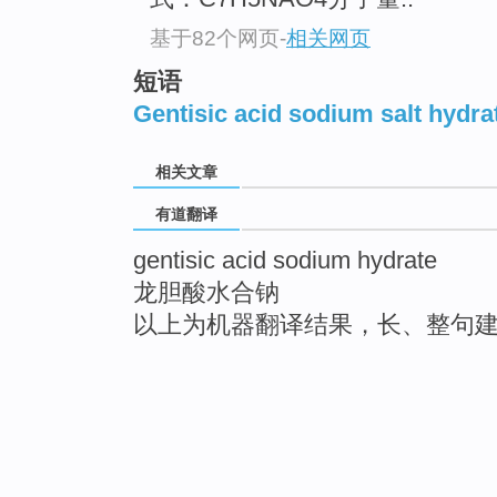
基于82个网页
-
相关网页
短语
Gentisic acid sodium salt hydra
相关文章
有道翻译
gentisic acid sodium hydrate
龙胆酸水合钠
以上为机器翻译结果，长、整句