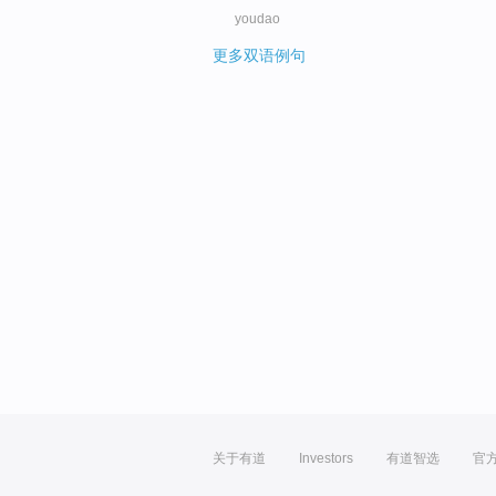
youdao
更多双语例句
关于有道
Investors
有道智选
官