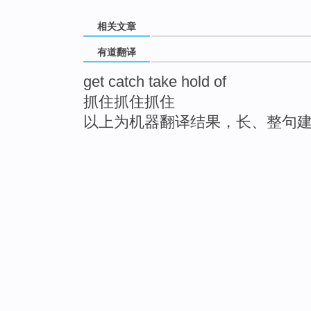
相关文章
有道翻译
get catch take hold of
抓住抓住抓住
以上为机器翻译结果，长、整句