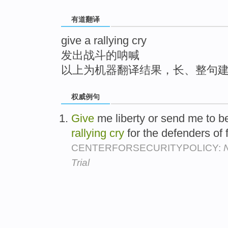
top
有道翻译
give a rallying cry
发出战斗的呐喊
以上为机器翻译结果，长、整句
权威例句
Give
me liberty or send me to b
rallying
cry
for the defenders of
CENTERFORSECURITYPOLICY:
N
Trial