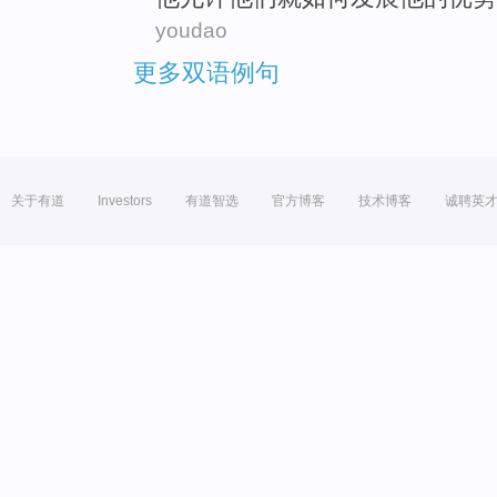
youdao
更多双语例句
关于有道
Investors
有道智选
官方博客
技术博客
诚聘英