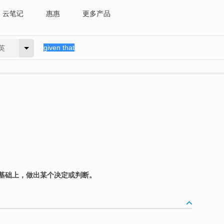
云笔记
惠惠
更多产品
英
基础上，做出某个决定或判断。