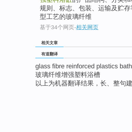
规则、标志、包装、运输及贮存
型工艺的玻璃纤维
基于34个网页
-
相关网页
相关文章
有道翻译
glass fibre reinforced plastics bat
玻璃纤维增强塑料浴槽
以上为机器翻译结果，长、整句