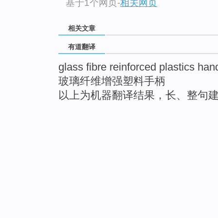
基于1个网页
-
相关网页
相关文章
有道翻译
glass fibre reinforced plastics han
玻璃纤维增强塑料手柄
以上为机器翻译结果，长、整句