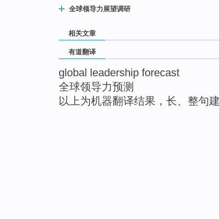
全球领导力展望调研
相关文章
有道翻译
global leadership forecast
全球领导力预测
以上为机器翻译结果，长、整句