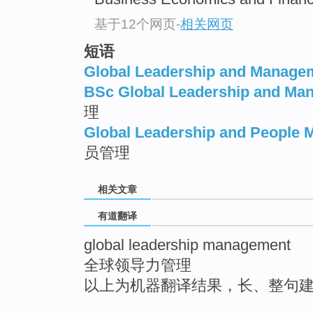
top
基于12个网页
-
相关网页
短语
Global Leadership and Manage
BSc Global Leadership and Ma
理
Global Leadership and People
员管理
相关文章
有道翻译
global leadership management
全球领导力管理
以上为机器翻译结果，长、整句