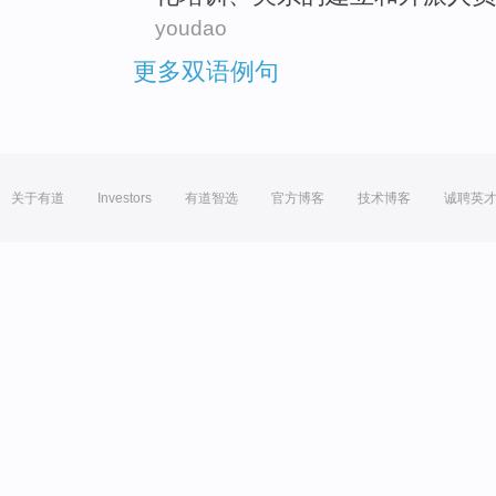
youdao
更多双语例句
关于有道
Investors
有道智选
官方博客
技术博客
诚聘英