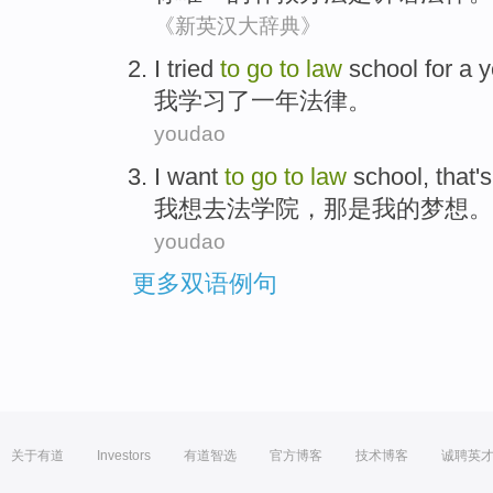
《新英汉大辞典》
I
tried
to
go
to
law
school
for a
y
我
学习
了
一年
法律
。
youdao
I
want
to
go
to
law
school
,
that
's
我
想
去
法学院
，
那
是
我
的
梦想
。
youdao
更多双语例句
关于有道
Investors
有道智选
官方博客
技术博客
诚聘英