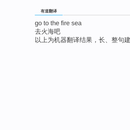
有道翻译
go to the fire sea
去火海吧
以上为机器翻译结果，长、整句