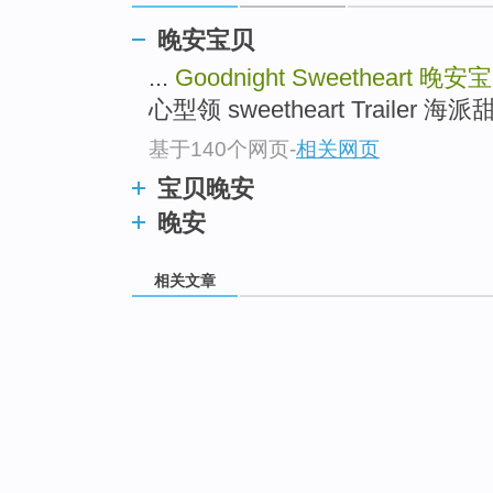
晚安宝贝
...
Goodnight Sweetheart
晚安宝
心型领 sweetheart Trailer 海
基于140个网页
-
相关网页
宝贝晚安
晚安
相关文章