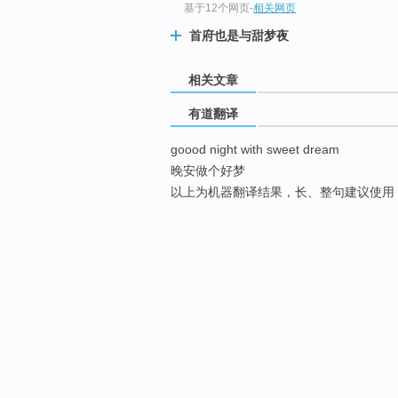
基于12个网页
-
相关网页
首府也是与甜梦夜
相关文章
有道翻译
goood night with sweet dream
晚安做个好梦
以上为机器翻译结果，长、整句建议使用