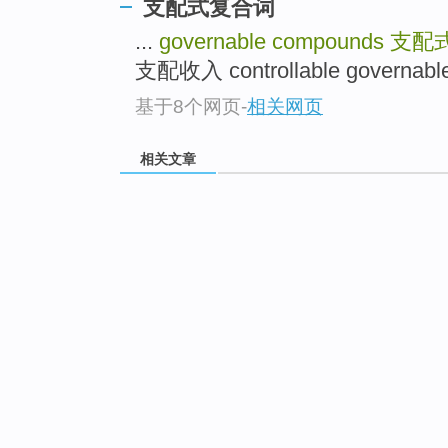
支配式复合词
...
governable compounds
支配
支配收入 controllable governab
基于8个网页
-
相关网页
相关文章