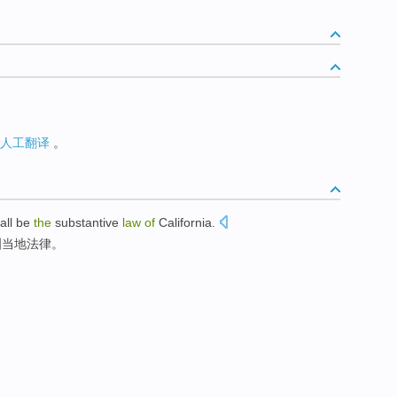
人工翻译
。
all be
the
substantive
law
of
California
.
洲
当地法律。