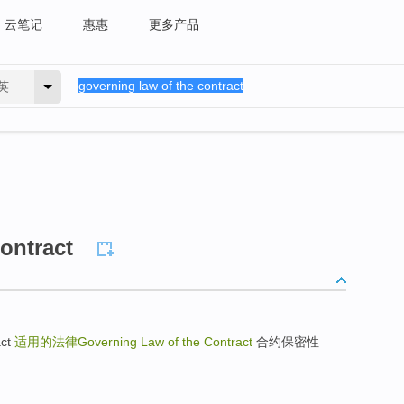
云笔记
惠惠
更多产品
英
ontract
act
适用的法律Governing Law of the Contract
合约保密性