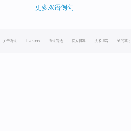
更多双语例句
关于有道
Investors
有道智选
官方博客
技术博客
诚聘英