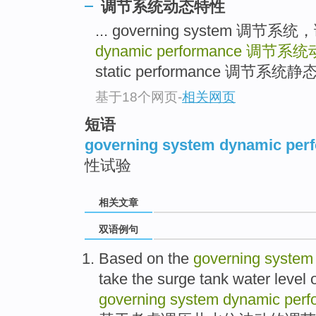
调节系统动态特性
... governing system 调节
dynamic performance
调节系统
static performance 调节系统静态
基于18个网页
-
相关网页
短语
governing system dynamic perf
性试验
相关文章
双语例句
Based on
the
governing
system
take the
surge
tank
water level
governing
system
dynamic
perf